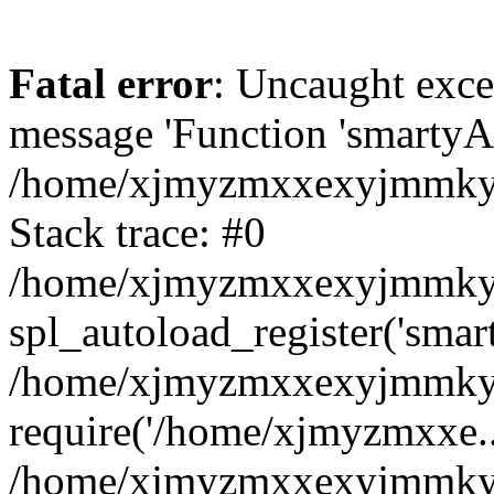
Fatal error
: Uncaught exce
message 'Function 'smartyAu
/home/xjmyzmxxexyjmmky1z
Stack trace: #0
/home/xjmyzmxxexyjmmky1z
spl_autoload_register('smar
/home/xjmyzmxxexyjmmky1z
require('/home/xjmyzmxxe..
/home/xjmyzmxxexyjmmky1